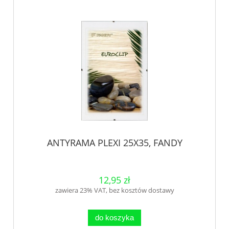
ANTYRAMA PLEXI 25X35, FANDY
12,95 zł
zawiera 23% VAT, bez kosztów dostawy
do koszyka