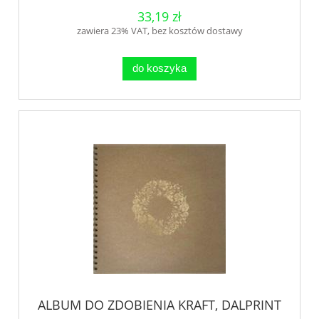
33,19 zł
zawiera 23% VAT, bez kosztów dostawy
do koszyka
ALBUM DO ZDOBIENIA KRAFT, DALPRINT