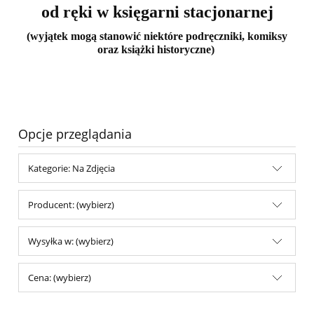
od ręki w księgarni stacjonarnej
(wyjątek mogą stanowić niektóre podręczniki, komiksy
oraz książki historyczne)
Opcje przeglądania
Kategorie: Na Zdjęcia
Producent: (wybierz)
Wysyłka w: (wybierz)
Cena: (wybierz)