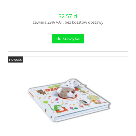
32,57 zł
zawiera 23% VAT, bez kosztów dostawy
do koszyka
nowość