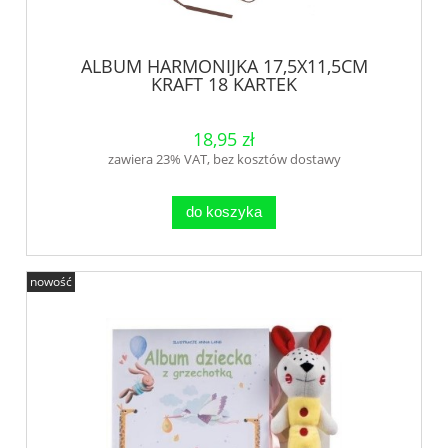
ALBUM HARMONIJKA 17,5X11,5CM
KRAFT 18 KARTEK
18,95 zł
zawiera 23% VAT, bez kosztów dostawy
do koszyka
nowość