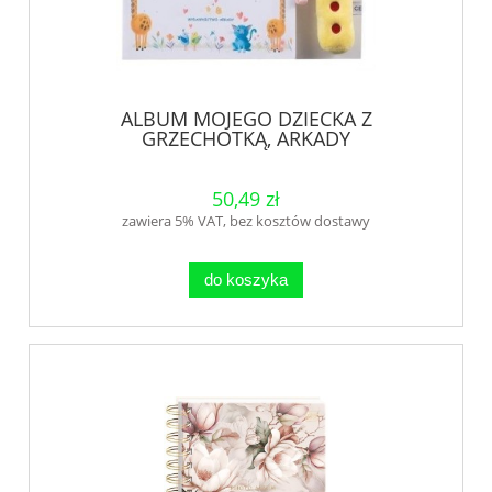
ALBUM MOJEGO DZIECKA Z
GRZECHOTKĄ, ARKADY
50,49 zł
zawiera 5% VAT, bez kosztów dostawy
do koszyka