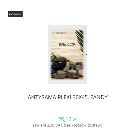
nowość
ANTYRAMA PLEXI 30X45, FANDY
20,12 zł
zawiera 23% VAT, bez kosztów dostawy