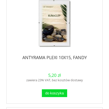
ANTYRAMA PLEXI 10X15, FANDY
5,20 zł
zawiera 23% VAT, bez kosztów dostawy
do koszyka