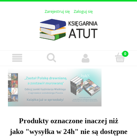
Zarejestruj się
Zaloguj się
Produkty oznaczone inaczej niż
jako "wysyłka w 24h" nie są dostępne