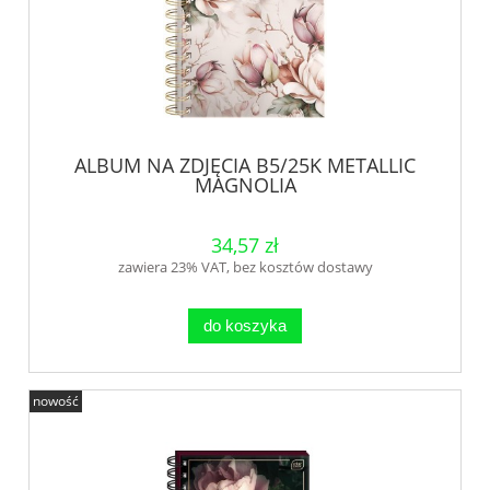
ALBUM NA ZDJĘCIA B5/25K METALLIC
MAGNOLIA
34,57 zł
zawiera 23% VAT, bez kosztów dostawy
do koszyka
nowość