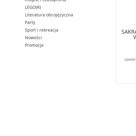
LEGO(R)
Literatura obcojęzyczna
Party
Sport i rekreacja
SAKR
Nowości
Promocje
zawier