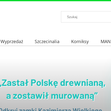
Wyprzedaż
Szczecinalia
Komiksy
MAN