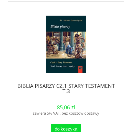
BIBLIA PISARZY CZ.1 STARY TESTAMENT
T.3
85,06 zł
zawiera 5% VAT, bez kosztów dostawy
do koszyka