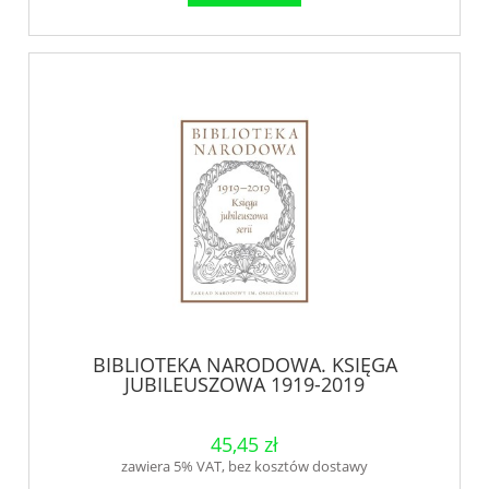
BIBLIOTEKA NARODOWA. KSIĘGA
JUBILEUSZOWA 1919-2019
45,45 zł
zawiera 5% VAT, bez kosztów dostawy