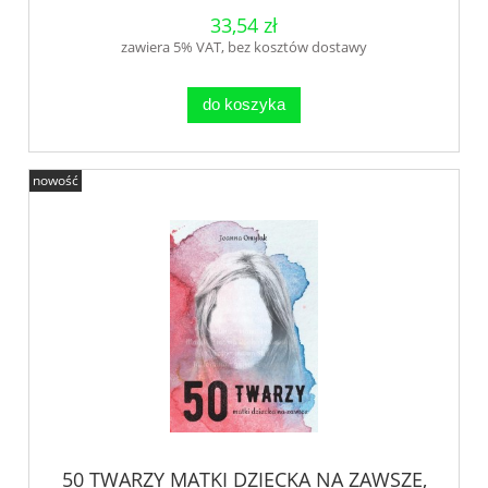
33,54 zł
zawiera 5% VAT, bez kosztów dostawy
do koszyka
nowość
50 TWARZY MATKI DZIECKA NA ZAWSZE,