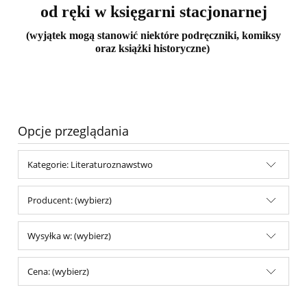
od ręki w księgarni stacjonarnej
(wyjątek mogą stanowić niektóre podręczniki, komiksy
oraz książki historyczne)
Opcje przeglądania
Kategorie: Literaturoznawstwo
Producent: (wybierz)
Wysyłka w: (wybierz)
Cena: (wybierz)