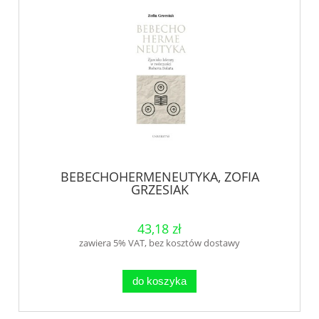
BEBECHOHERMENEUTYKA, ZOFIA
GRZESIAK
43,18 zł
zawiera 5% VAT, bez kosztów dostawy
do koszyka