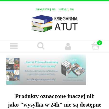
Zarejestruj się
Zaloguj się
Produkty oznaczone inaczej niż
jako "wysyłka w 24h" nie są dostępne