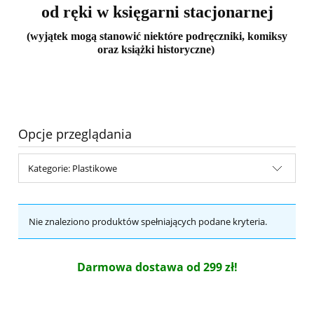
od ręki w księgarni stacjonarnej
(wyjątek mogą stanowić niektóre podręczniki, komiksy
oraz książki historyczne)
Opcje przeglądania
Kategorie: Plastikowe
Nie znaleziono produktów spełniających podane kryteria.
Darmowa dostawa od 299 zł!