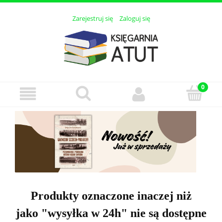
Zarejestruj się
Zaloguj się
Produkty oznaczone inaczej niż
jako "wysyłka w 24h" nie są dostępne