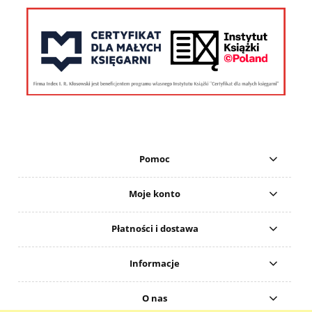
Pomoc
Moje konto
Płatności i dostawa
Informacje
O nas