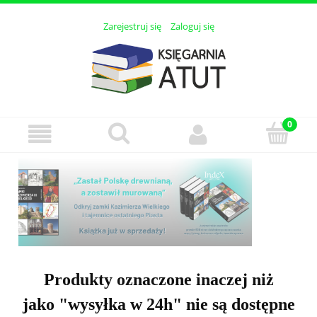
Zarejestruj się
Zaloguj się
Produkty oznaczone inaczej niż
jako "wysyłka w 24h" nie są dostępne