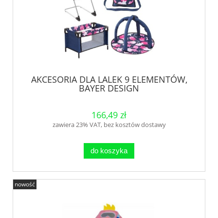
AKCESORIA DLA LALEK 9 ELEMENTÓW,
BAYER DESIGN
166,49 zł
zawiera 23% VAT, bez kosztów dostawy
do koszyka
nowość