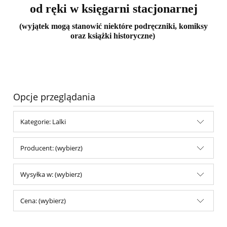
od ręki w księgarni stacjonarnej
(wyjątek mogą stanowić niektóre podręczniki, komiksy
oraz książki historyczne)
Opcje przeglądania
Kategorie: Lalki
Producent: (wybierz)
Wysyłka w: (wybierz)
Cena: (wybierz)