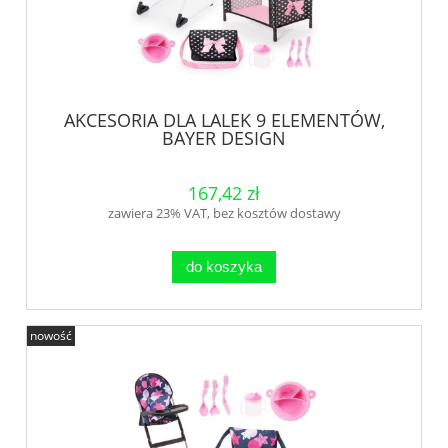
AKCESORIA DLA LALEK 9 ELEMENTÓW,
BAYER DESIGN
167,42 zł
zawiera 23% VAT, bez kosztów dostawy
do koszyka
nowość