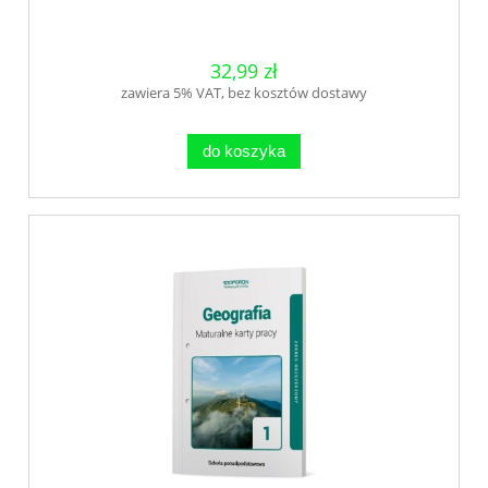
32,99 zł
zawiera 5% VAT, bez kosztów dostawy
do koszyka