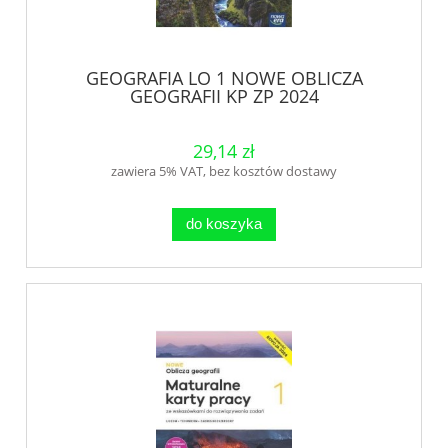
GEOGRAFIA LO 1 NOWE OBLICZA
GEOGRAFII KP ZP 2024
29,14 zł
zawiera 5% VAT, bez kosztów dostawy
do koszyka