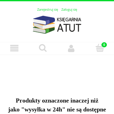
Zarejestruj się
Zaloguj się
Produkty oznaczone inaczej niż
jako "wysyłka w 24h" nie są dostępne