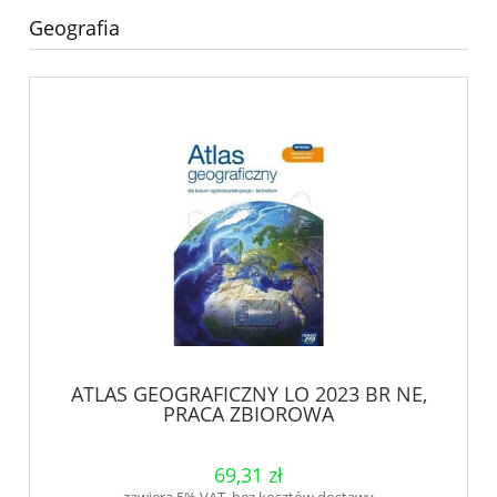
Geografia
ATLAS GEOGRAFICZNY LO 2023 BR NE,
PRACA ZBIOROWA
69,31 zł
zawiera 5% VAT, bez kosztów dostawy