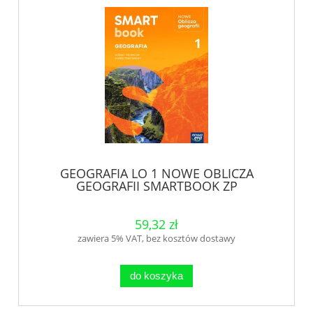
GEOGRAFIA LO 1 NOWE OBLICZA
GEOGRAFII SMARTBOOK ZP
59,32 zł
zawiera 5% VAT, bez kosztów dostawy
do koszyka