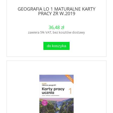
GEOGRAFIA LO 1 MATURALNE KARTY
PRACY ZR W.2019
36,48 zł
zawiera 5% VAT, bez kosztów dostawy
do koszyka