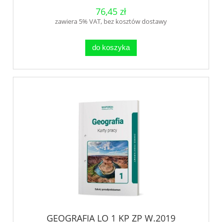
76,45 zł
zawiera 5% VAT, bez kosztów dostawy
do koszyka
GEOGRAFIA LO 1 KP ZP W.2019