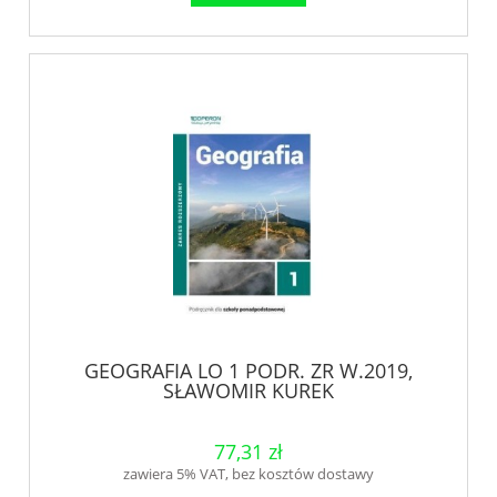
GEOGRAFIA LO 1 PODR. ZR W.2019,
SŁAWOMIR KUREK
77,31 zł
zawiera 5% VAT, bez kosztów dostawy