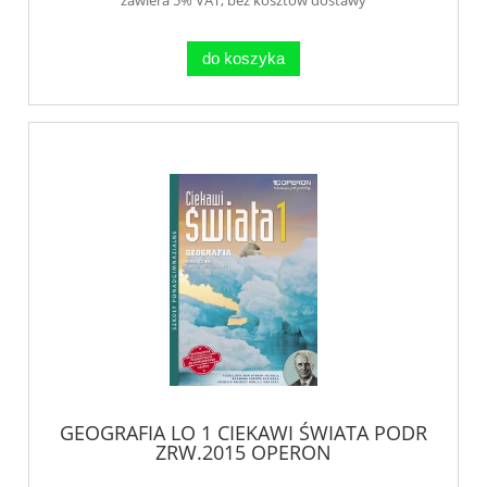
do koszyka
GEOGRAFIA LO 1 CIEKAWI ŚWIATA PODR
ZRW.2015 OPERON