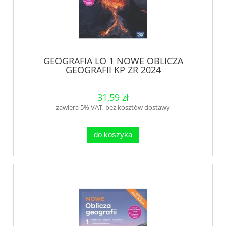
GEOGRAFIA LO 1 NOWE OBLICZA
GEOGRAFII KP ZR 2024
31,59 zł
zawiera 5% VAT, bez kosztów dostawy
do koszyka