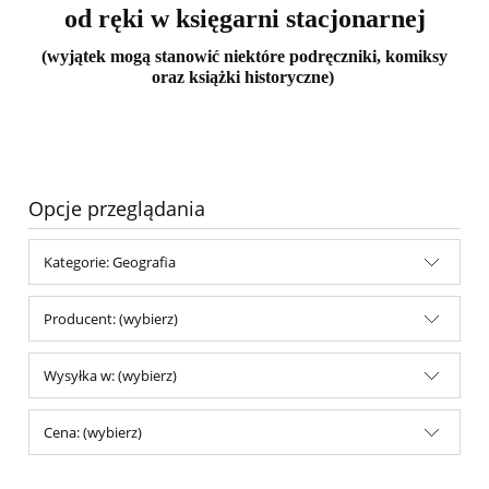
od ręki w księgarni stacjonarnej
(wyjątek mogą stanowić niektóre podręczniki, komiksy
oraz książki historyczne)
Opcje przeglądania
Kategorie: Geografia
Producent: (wybierz)
Wysyłka w: (wybierz)
Cena: (wybierz)