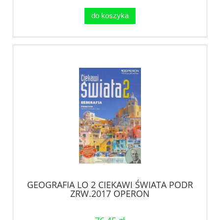
do koszyka
GEOGRAFIA LO 2 CIEKAWI ŚWIATA PODR
ZRW.2017 OPERON