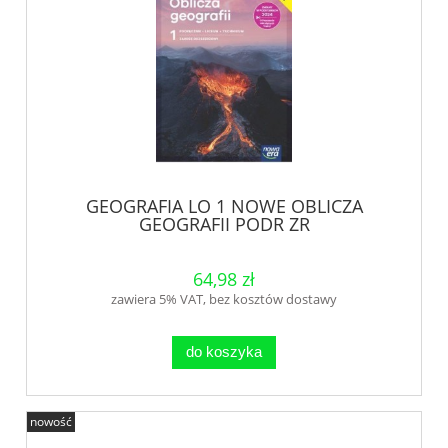
GEOGRAFIA LO 1 NOWE OBLICZA
GEOGRAFII PODR ZR
64,98 zł
zawiera 5% VAT, bez kosztów dostawy
do koszyka
nowość