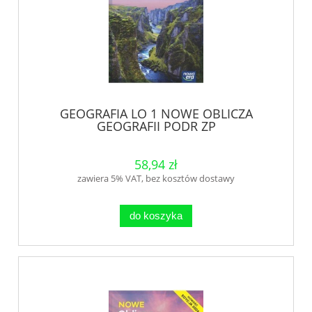
GEOGRAFIA LO 1 NOWE OBLICZA
GEOGRAFII PODR ZP
58,94 zł
zawiera 5% VAT, bez kosztów dostawy
do koszyka