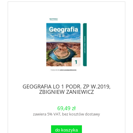
GEOGRAFIA LO 1 PODR. ZP W.2019,
ZBIGNIEW ZANIEWICZ
69,49 zł
zawiera 5% VAT, bez kosztów dostawy
do koszyka