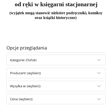
od ręki w księgarni stacjonarnej
(wyjątek mogą stanowić niektóre podręczniki, komiksy
oraz książki historyczne)
Opcje przeglądania
Kategorie: Chiński
Producent: (wybierz)
Wysyłka w: (wybierz)
Cena: (wybierz)