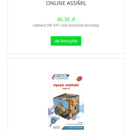
ONLINE ASSIMIL
46,36 zł
zawiera 5% VAT, bez kosztów dostawy
do koszyka