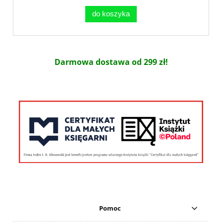
do koszyka
Darmowa dostawa od 299 zł!
Pomoc