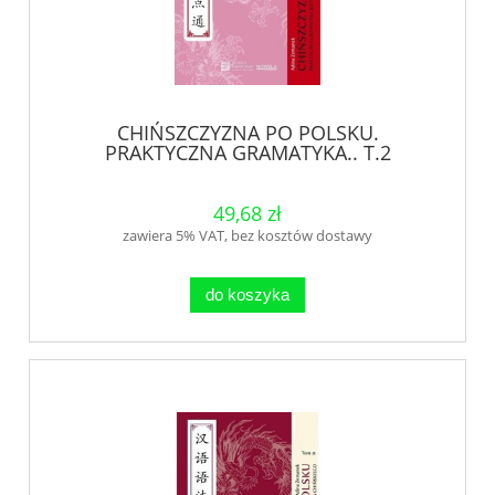
CHIŃSZCZYZNA PO POLSKU.
PRAKTYCZNA GRAMATYKA.. T.2
49,68 zł
zawiera 5% VAT, bez kosztów dostawy
do koszyka