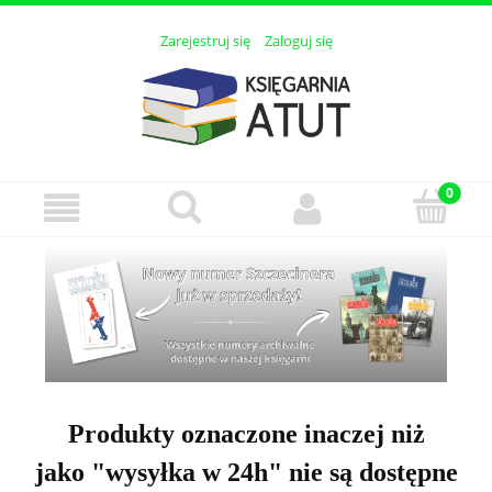
Zarejestruj się
Zaloguj się
Produkty oznaczone inaczej niż
jako "wysyłka w 24h" nie są dostępne