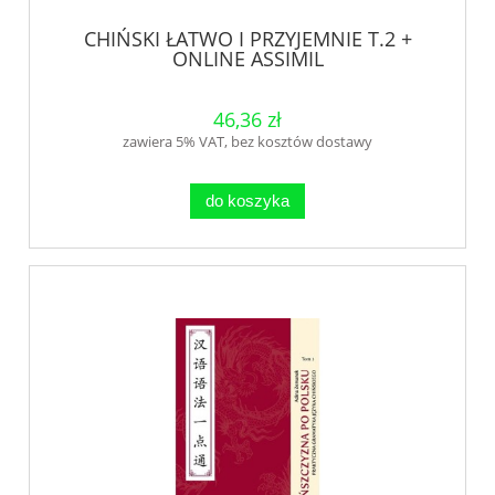
CHIŃSKI ŁATWO I PRZYJEMNIE T.2 +
ONLINE ASSIMIL
46,36 zł
zawiera 5% VAT, bez kosztów dostawy
do koszyka