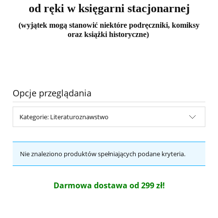
od ręki w księgarni stacjonarnej
(wyjątek mogą stanowić niektóre podręczniki, komiksy
oraz książki historyczne)
Opcje przeglądania
Kategorie: Literaturoznawstwo
Nie znaleziono produktów spełniających podane kryteria.
Darmowa dostawa od 299 zł!