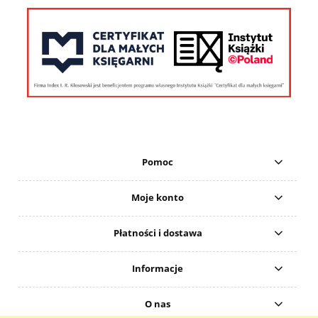
Pomoc
Moje konto
Płatności i dostawa
Informacje
O nas