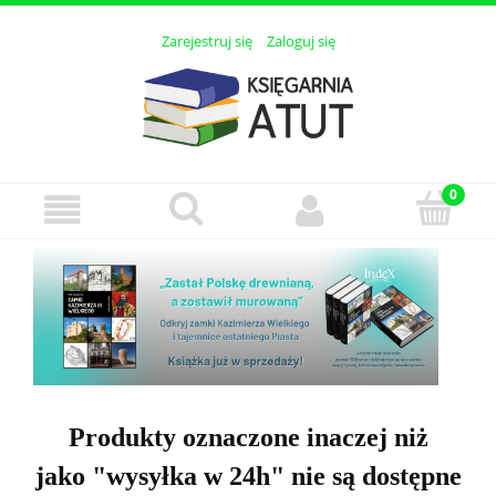
Zarejestruj się
Zaloguj się
Produkty oznaczone inaczej niż
jako "wysyłka w 24h" nie są dostępne