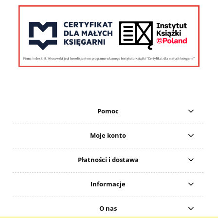
Pomoc
Moje konto
Płatności i dostawa
Informacje
O nas