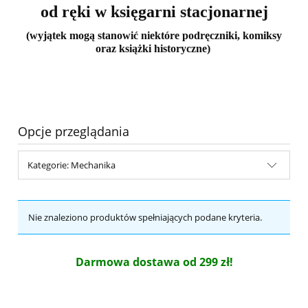
od ręki w księgarni stacjonarnej
(wyjątek mogą stanowić niektóre podręczniki, komiksy
oraz książki historyczne)
Opcje przeglądania
Kategorie: Mechanika
Nie znaleziono produktów spełniających podane kryteria.
Darmowa dostawa od 299 zł!