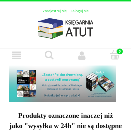
Zarejestruj się
Zaloguj się
Produkty oznaczone inaczej niż
jako "wysyłka w 24h" nie są dostępne