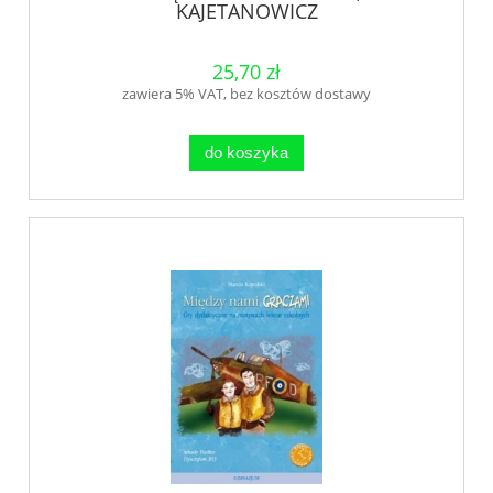
KAJETANOWICZ
25,70 zł
zawiera 5% VAT, bez kosztów dostawy
do koszyka