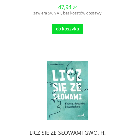
47,94 zł
zawiera 5% VAT, bez kosztów dostawy
do koszyka
LICZ SIĘ ZE SŁOWAMI GWO, H.