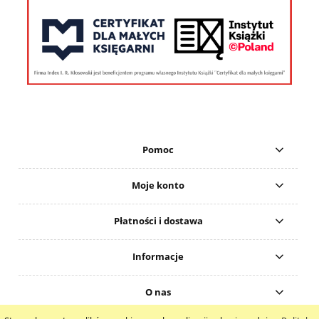
Pomoc
Moje konto
Płatności i dostawa
Informacje
O nas