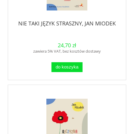
NIE TAKI JĘZYK STRASZNY, JAN MIODEK
24,70 zł
zawiera 5% VAT, bez kosztów dostawy
do koszyka