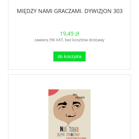
MIĘDZY NAMI GRACZAMI. DYWIZJON 303
19,49 zł
zawiera 5% VAT, bez kosztów dostawy
do koszyka