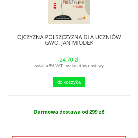
OJCZYZNA POLSZCZYZNA DLA UCZNIÓW
GWO, JAN MIODEK
24,70 zł
zawiera 5% VAT, bez kosztów dostawy
do koszyka
Darmowa dostawa od 299 zł!