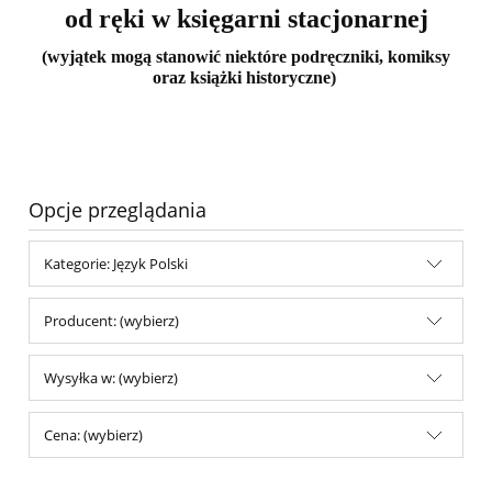
od ręki w księgarni stacjonarnej
(wyjątek mogą stanowić niektóre podręczniki, komiksy
oraz książki historyczne)
Opcje przeglądania
Kategorie: Język Polski
Producent: (wybierz)
Wysyłka w: (wybierz)
Cena: (wybierz)