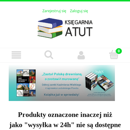
Zarejestruj się
Zaloguj się
Produkty oznaczone inaczej niż
jako "wysyłka w 24h" nie są dostępne