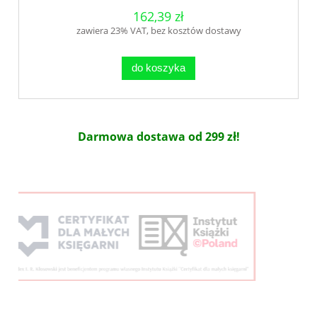
162,39 zł
zawiera 23% VAT, bez kosztów dostawy
do koszyka
Darmowa dostawa od 299 zł!