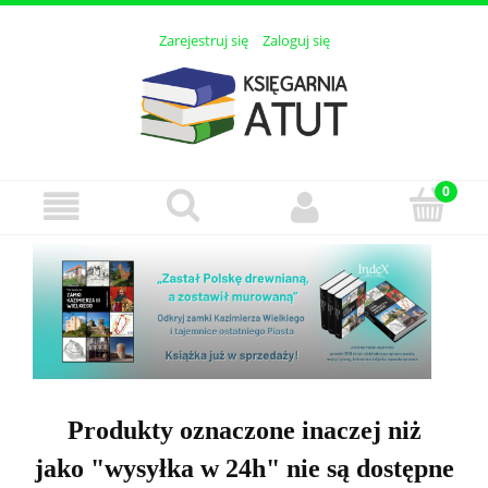
Zarejestruj się
Zaloguj się
Produkty oznaczone inaczej niż
jako "wysyłka w 24h" nie są dostępne