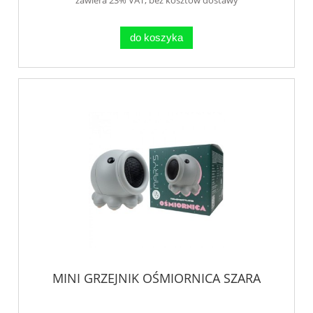
do koszyka
MINI GRZEJNIK OŚMIORNICA SZARA