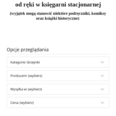
od ręki w księgarni stacjonarnej
(wyjątek mogą stanowić niektóre podręczniki, komiksy
oraz książki historyczne)
Opcje przeglądania
Kategorie: Grzejniki
Producent: (wybierz)
Wysyłka w: (wybierz)
Cena: (wybierz)