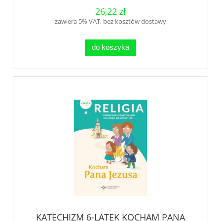
26,22 zł
zawiera 5% VAT, bez kosztów dostawy
do koszyka
KATECHIZM 6-LATEK KOCHAM PANA