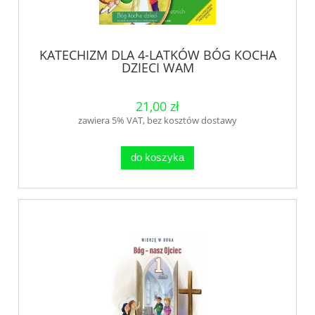
KATECHIZM DLA 4-LATKÓW BÓG KOCHA
DZIECI WAM
21,00 zł
zawiera 5% VAT, bez kosztów dostawy
do koszyka