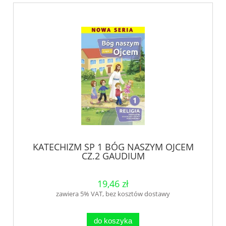
KATECHIZM SP 1 BÓG NASZYM OJCEM
CZ.2 GAUDIUM
19,46 zł
zawiera 5% VAT, bez kosztów dostawy
do koszyka