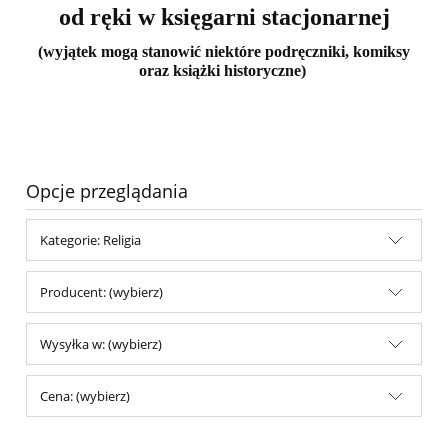
od ręki w księgarni stacjonarnej
(wyjątek mogą stanowić niektóre podręczniki, komiksy
oraz książki historyczne)
Opcje przeglądania
Kategorie: Religia
Producent: (wybierz)
Wysyłka w: (wybierz)
Cena: (wybierz)