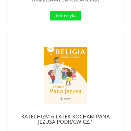
do koszyka
KATECHIZM 6-LATEK KOCHAM PANA
JEZUSA PODR/ĆW CZ.1