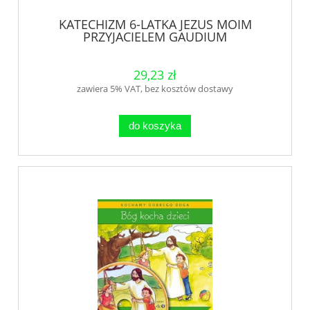
KATECHIZM 6-LATKA JEZUS MOIM
PRZYJACIELEM GAUDIUM
29,23 zł
zawiera 5% VAT, bez kosztów dostawy
do koszyka