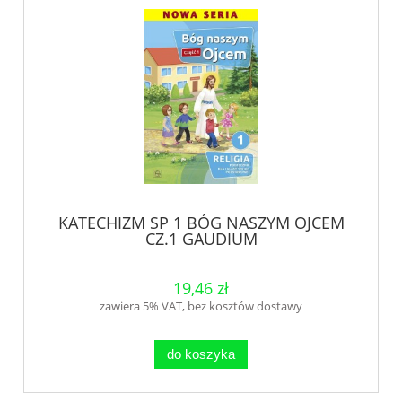
KATECHIZM SP 1 BÓG NASZYM OJCEM
CZ.1 GAUDIUM
19,46 zł
zawiera 5% VAT, bez kosztów dostawy
do koszyka