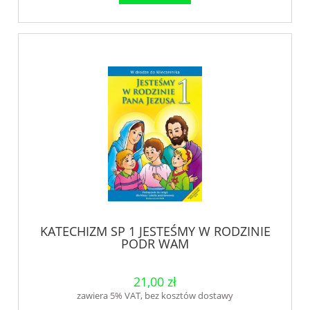
KATECHIZM SP 1 JESTEŚMY W RODZINIE
PODR WAM
21,00 zł
zawiera 5% VAT, bez kosztów dostawy