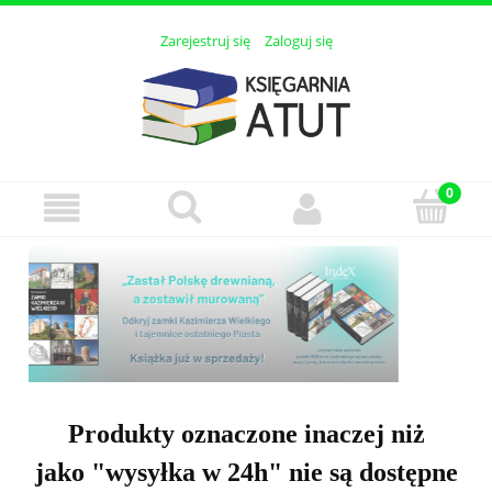
Zarejestruj się
Zaloguj się
Produkty oznaczone inaczej niż
jako "wysyłka w 24h" nie są dostępne