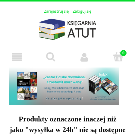
Zarejestruj się
Zaloguj się
Produkty oznaczone inaczej niż
jako "wysyłka w 24h" nie są dostępne