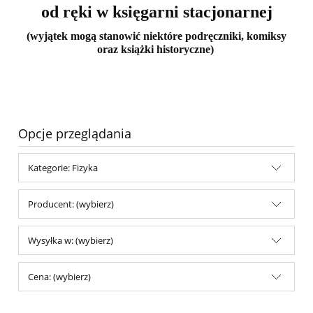
od ręki w księgarni stacjonarnej
(wyjątek mogą stanowić niektóre podręczniki, komiksy
oraz książki historyczne)
Opcje przeglądania
Kategorie: Fizyka
Producent: (wybierz)
Wysyłka w: (wybierz)
Cena: (wybierz)