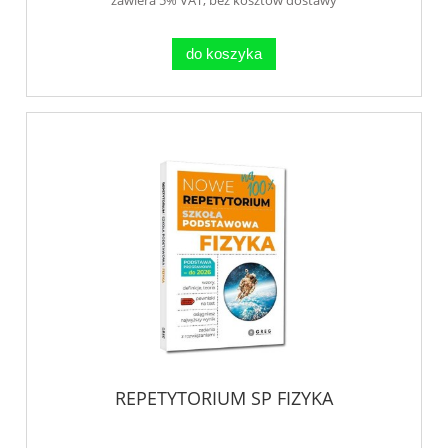
do koszyka
REPETYTORIUM SP FIZYKA