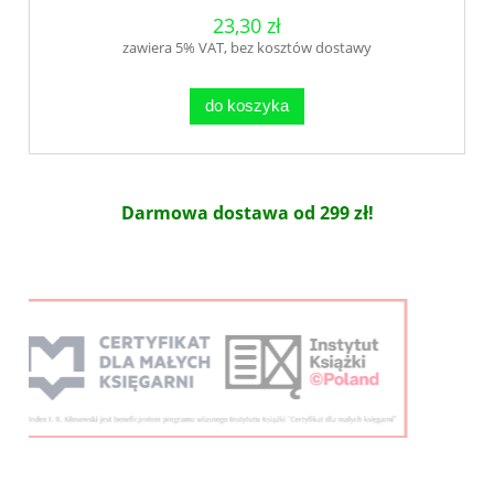
23,30 zł
zawiera 5% VAT, bez kosztów dostawy
do koszyka
Darmowa dostawa od 299 zł!