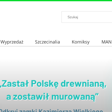
Wyprzedaż
Szczecinalia
Komiksy
MAN