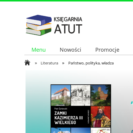
Menu
Nowości
Promocje
»
»
Literatura
Państwo, polityka, władza