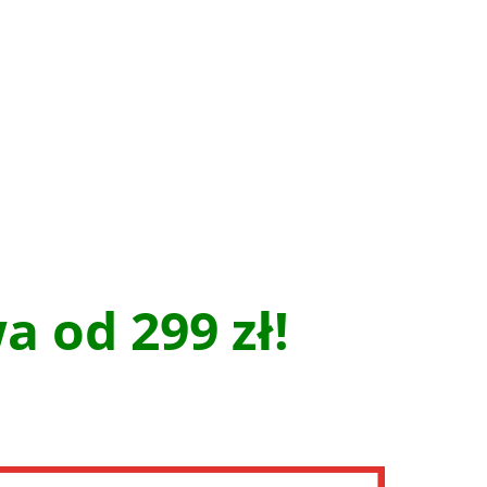
 od 299 zł!