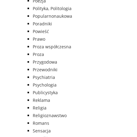
Poezja
Polityka, Politologia
Popularnonaukowa
Poradniki
Powieść
Prawo
Proza współczesna
Proza
Przygodowa
Przewodniki
Psychiatria
Psychologia
Publicystyka
Reklama
Religia
Religioznawstwo
Romans
Sensacja