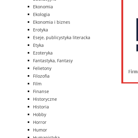
Ekonomia
Ekologia
Ekonomia i biznes
Erotyka
Eseje, publicystyka literacka
Etyka
Ezoteryka
Fantastyka, Fantasy
Felietony
Filozofia
Film
Finanse
Historyczne
Historia
Hobby
Horror
Humor
Humanistyka