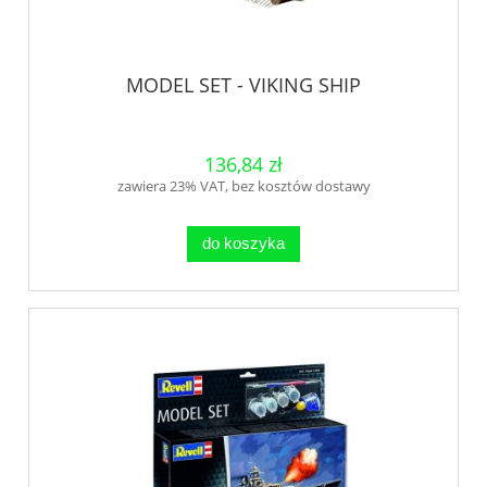
MODEL SET - VIKING SHIP
136,84 zł
zawiera 23% VAT, bez kosztów dostawy
do koszyka