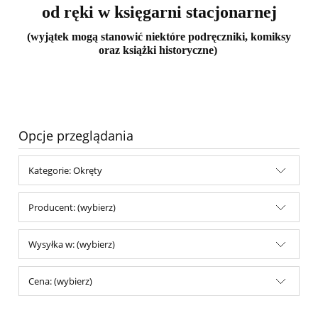
od ręki w księgarni stacjonarnej
(wyjątek mogą stanowić niektóre podręczniki, komiksy
oraz książki historyczne)
Opcje przeglądania
Kategorie: Okręty
Producent: (wybierz)
Wysyłka w: (wybierz)
Cena: (wybierz)