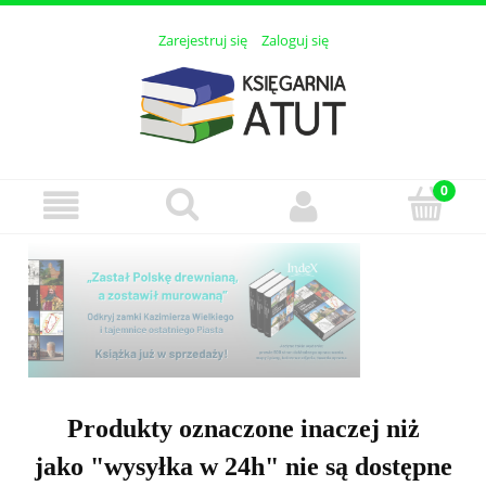
Zarejestruj się
Zaloguj się
Produkty oznaczone inaczej niż
jako "wysyłka w 24h" nie są dostępne