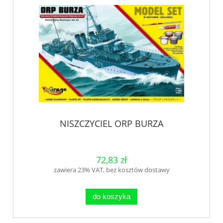
NISZCZYCIEL ORP BURZA
72,83 zł
zawiera 23% VAT, bez kosztów dostawy
do koszyka