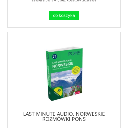
do koszyka
LAST MINUTE AUDIO. NORWESKIE
ROZMÓWKI PONS