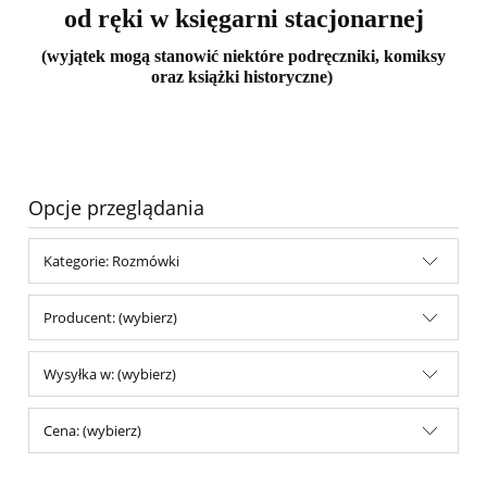
od ręki w księgarni stacjonarnej
(wyjątek mogą stanowić niektóre podręczniki, komiksy
oraz książki historyczne)
Opcje przeglądania
Kategorie: Rozmówki
Producent: (wybierz)
Wysyłka w: (wybierz)
Cena: (wybierz)