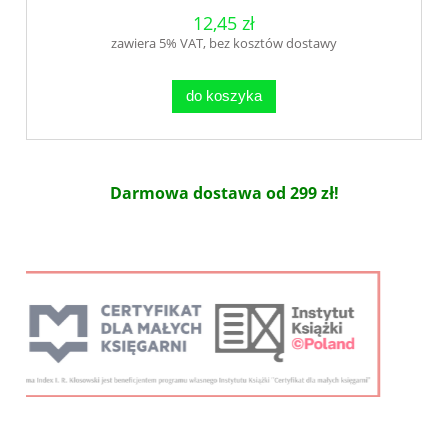
12,45 zł
zawiera 5% VAT, bez kosztów dostawy
do koszyka
Darmowa dostawa od 299 zł!