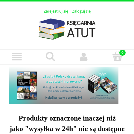
Zarejestruj się
Zaloguj się
Produkty oznaczone inaczej niż
jako "wysyłka w 24h" nie są dostępne