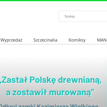
Wyprzedaż
Szczecinalia
Komiksy
MAN