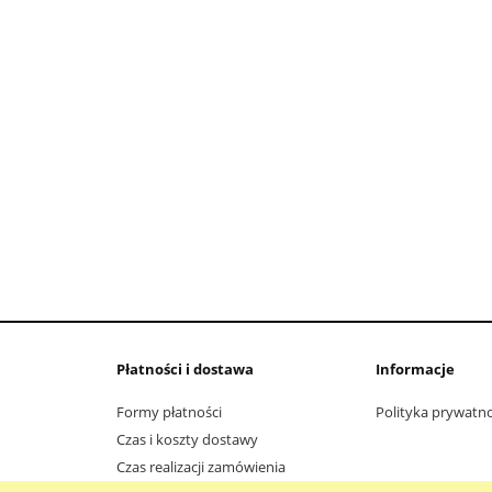
Płatności i dostawa
Informacje
Formy płatności
Polityka prywatno
Czas i koszty dostawy
Czas realizacji zamówienia