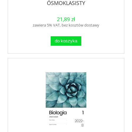
ÓSMOKLASISTY
21,89 zł
zawiera 5% VAT, bez kosztów dostawy
do koszyka