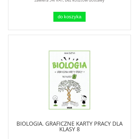
do koszyka
BIOLOGIA. GRAFICZNE KARTY PRACY DLA
KLASY 8