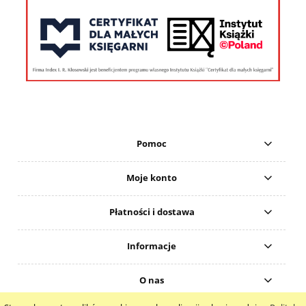
Pomoc
Moje konto
Płatności i dostawa
Informacje
O nas