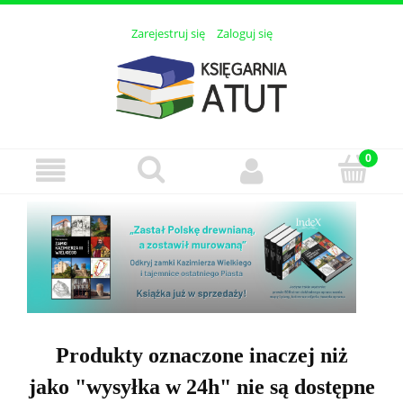
Zarejestruj się
Zaloguj się
Produkty oznaczone inaczej niż
jako "wysyłka w 24h" nie są dostępne