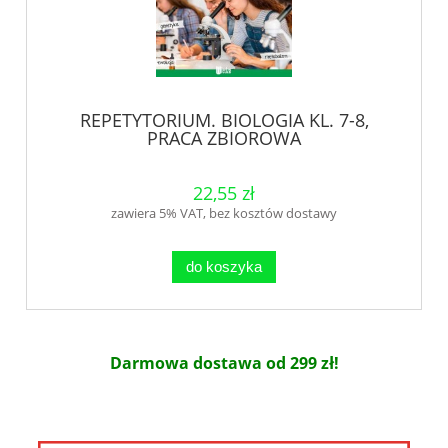
REPETYTORIUM. BIOLOGIA KL. 7-8,
PRACA ZBIOROWA
22,55 zł
zawiera 5% VAT, bez kosztów dostawy
do koszyka
Darmowa dostawa od 299 zł!