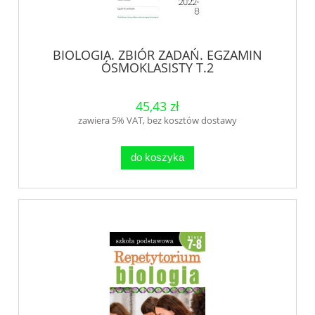
BIOLOGIA. ZBIÓR ZADAŃ. EGZAMIN
ÓSMOKLASISTY T.2
45,43 zł
zawiera 5% VAT, bez kosztów dostawy
do koszyka