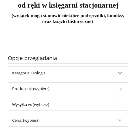
od ręki w księgarni stacjonarnej
(wyjątek mogą stanowić niektóre podręczniki, komiksy
oraz książki historyczne)
Opcje przeglądania
Kategorie: Biologia
Producent: (wybierz)
Wysyłka w: (wybierz)
Cena: (wybierz)