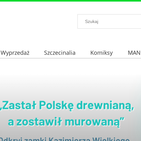
Wyprzedaż
Szczecinalia
Komiksy
MAN