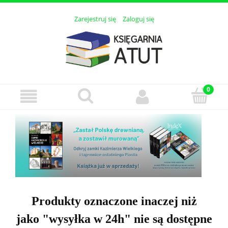
Zarejestruj się
Zaloguj się
Produkty oznaczone inaczej niż
jako "wysyłka w 24h" nie są dostępne