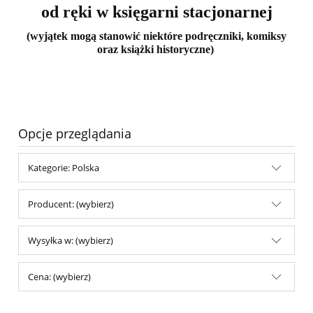
od ręki w księgarni stacjonarnej
(wyjątek mogą stanowić niektóre podręczniki, komiksy
oraz książki historyczne)
Opcje przeglądania
Kategorie: Polska
Producent: (wybierz)
Wysyłka w: (wybierz)
Cena: (wybierz)