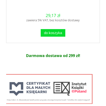
29,17 zł
zawiera 5% VAT, bez kosztów dostawy
do koszyka
Darmowa dostawa od 299 zł!