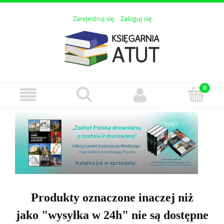
Zarejestruj się
Zaloguj się
Produkty oznaczone inaczej niż
jako "wysyłka w 24h" nie są dostępne