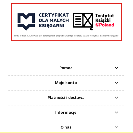
Pomoc
Moje konto
Płatności i dostawa
Informacje
O nas