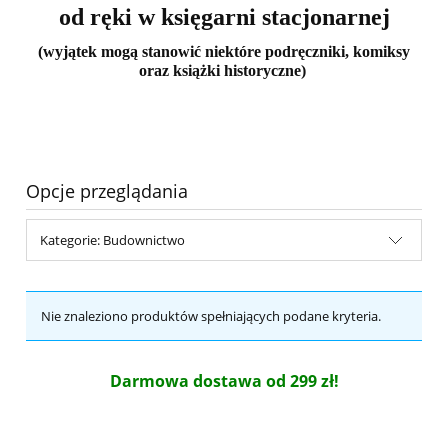
od ręki w księgarni stacjonarnej
(wyjątek mogą stanowić niektóre podręczniki, komiksy
oraz książki historyczne)
Opcje przeglądania
Kategorie: Budownictwo
Nie znaleziono produktów spełniających podane kryteria.
Darmowa dostawa od 299 zł!