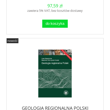
97,59 zł
zawiera 5% VAT, bez kosztów dostawy
do koszyka
nowość
GEOLOGIA REGIONALNA POLSKI