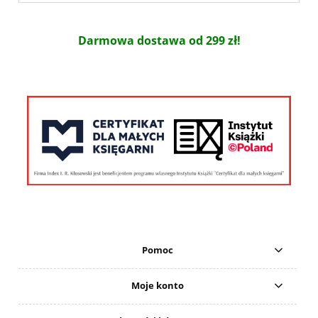
Darmowa dostawa od 299 zł!
Pomoc
Moje konto