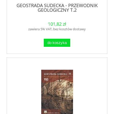
GEOSTRADA SUDECKA - PRZEWODNIK
GEOLOGICZNY T.2
101,82 zł
zawiera 5% VAT, bez kosztów dostawy
do koszyka