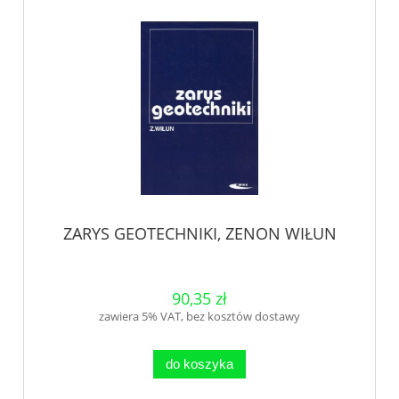
ZARYS GEOTECHNIKI, ZENON WIŁUN
90,35 zł
zawiera 5% VAT, bez kosztów dostawy
do koszyka