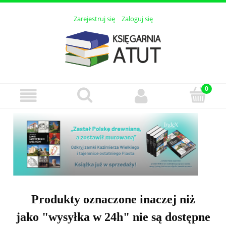
Zarejestruj się
Zaloguj się
Produkty oznaczone inaczej niż
jako "wysyłka w 24h" nie są dostępne