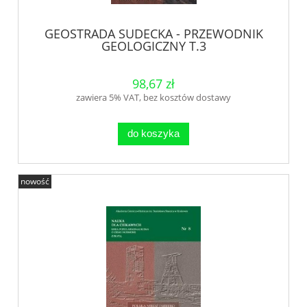
GEOSTRADA SUDECKA - PRZEWODNIK
GEOLOGICZNY T.3
98,67 zł
zawiera 5% VAT, bez kosztów dostawy
do koszyka
nowość