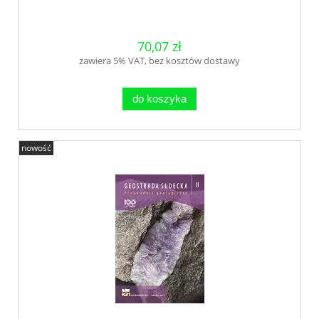
70,07 zł
zawiera 5% VAT, bez kosztów dostawy
do koszyka
nowość