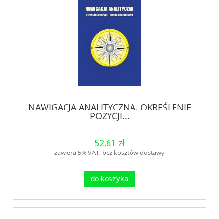
NAWIGACJA ANALITYCZNA. OKREŚLENIE
POZYCJI...
52,61 zł
zawiera 5% VAT, bez kosztów dostawy
do koszyka