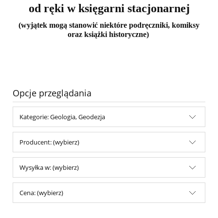
od ręki w księgarni stacjonarnej
(wyjątek mogą stanowić niektóre podręczniki, komiksy
oraz książki historyczne)
Opcje przeglądania
Kategorie: Geologia, Geodezja
Producent: (wybierz)
Wysyłka w: (wybierz)
Cena: (wybierz)