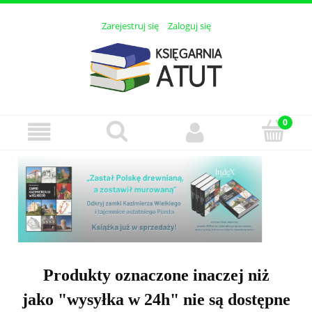
Zarejestruj się
Zaloguj się
Produkty oznaczone inaczej niż
jako "wysyłka w 24h" nie są dostępne