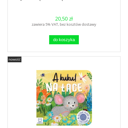
20,50 zł
zawiera 5% VAT, bez kosztów dostawy
do koszyka
nowość