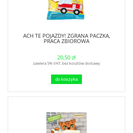
ACH TE POJAZDY! ZGRANA PACZKA,
PRACA ZBIOROWA
20,50 zł
zawiera 5% VAT, bez kosztów dostawy
do koszyka