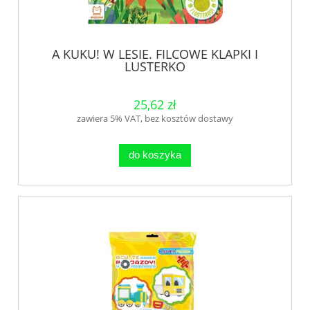
A KUKU! W LESIE. FILCOWE KLAPKI I
LUSTERKO
25,62 zł
zawiera 5% VAT, bez kosztów dostawy
do koszyka