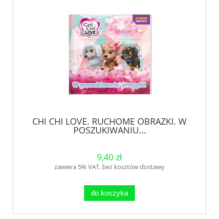
CHI CHI LOVE. RUCHOME OBRAZKI. W
POSZUKIWANIU...
9,40 zł
zawiera 5% VAT, bez kosztów dostawy
do koszyka