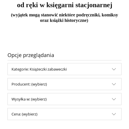
od ręki w księgarni stacjonarnej
(wyjątek mogą stanowić niektóre podręczniki, komiksy
oraz książki historyczne)
Opcje przeglądania
Kategorie: Książeczki zabaweczki
Producent: (wybierz)
Wysyłka w: (wybierz)
Cena: (wybierz)