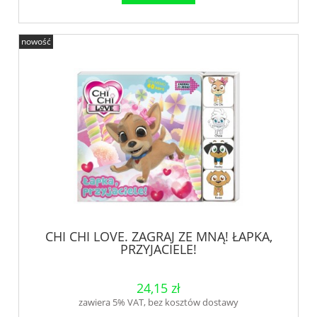
nowość
CHI CHI LOVE. ZAGRAJ ZE MNĄ! ŁAPKA,
PRZYJACIELE!
24,15 zł
zawiera 5% VAT, bez kosztów dostawy