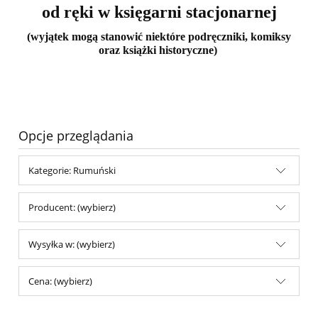
od ręki w księgarni stacjonarnej
(wyjątek mogą stanowić niektóre podręczniki, komiksy
oraz książki historyczne)
Opcje przeglądania
Kategorie: Rumuński
Producent: (wybierz)
Wysyłka w: (wybierz)
Cena: (wybierz)