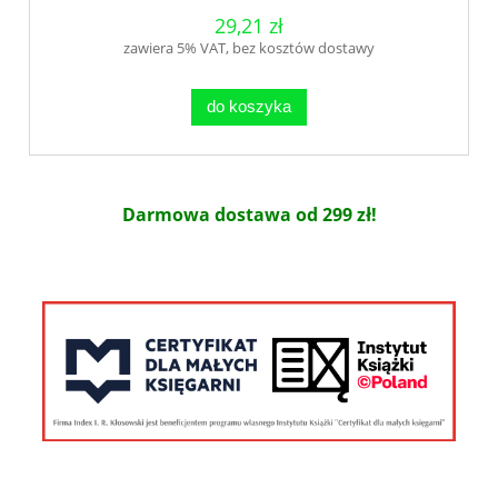
29,21 zł
zawiera 5% VAT, bez kosztów dostawy
do koszyka
Darmowa dostawa od 299 zł!