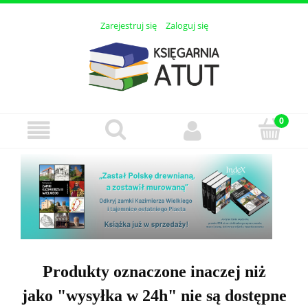
Zarejestruj się
Zaloguj się
Produkty oznaczone inaczej niż
jako "wysyłka w 24h" nie są dostępne