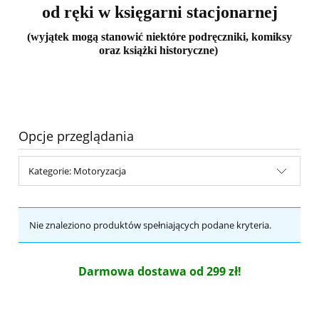
od ręki w księgarni stacjonarnej
(wyjątek mogą stanowić niektóre podręczniki, komiksy
oraz książki historyczne)
Opcje przeglądania
Kategorie: Motoryzacja
Nie znaleziono produktów spełniających podane kryteria.
Darmowa dostawa od 299 zł!