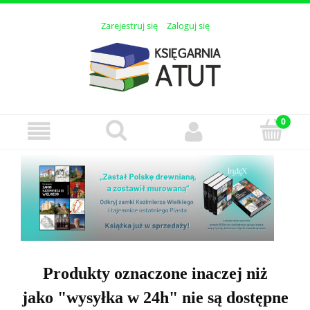
Zarejestruj się
Zaloguj się
Produkty oznaczone inaczej niż
jako "wysyłka w 24h" nie są dostępne