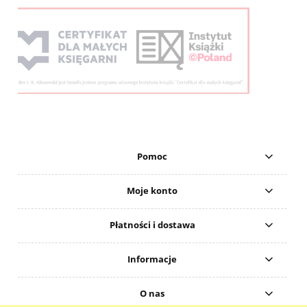
Pomoc
Moje konto
Płatności i dostawa
Informacje
O nas