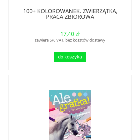
100+ KOLOROWANEK. ZWIERZĄTKA,
PRACA ZBIOROWA
17,40 zł
zawiera 5% VAT, bez kosztów dostawy
do koszyka