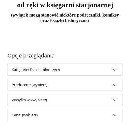
od ręki w księgarni stacjonarnej
(wyjątek mogą stanowić niektóre podręczniki, komiksy
oraz książki historyczne)
Opcje przeglądania
Kategorie: Dla najmłodszych
Producent: (wybierz)
Wysyłka w: (wybierz)
Cena: (wybierz)