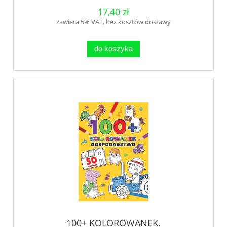
17,40 zł
zawiera 5% VAT, bez kosztów dostawy
do koszyka
100+ KOLOROWANEK.