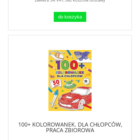
do koszyka
100+ KOLOROWANEK. DLA CHŁOPCÓW,
PRACA ZBIOROWA