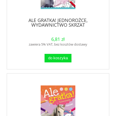
ALE GRATKA! JEDNOROŻCE,
WYDAWNICTWO SKRZAT
6,81 zł
zawiera 5% VAT, bez kosztów dostawy
do koszyka