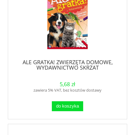
ALE GRATKA! ZWIERZĘTA DOMOWE,
WYDAWNICTWO SKRZAT
5,68 zł
zawiera 5% VAT, bez kosztów dostawy
do koszyka