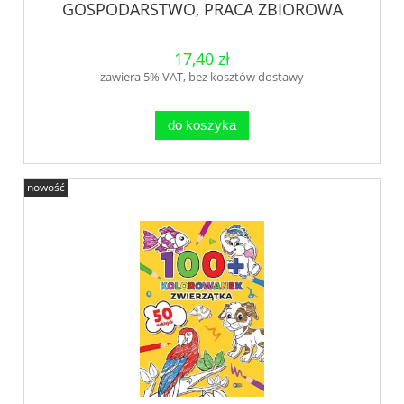
GOSPODARSTWO, PRACA ZBIOROWA
17,40 zł
zawiera 5% VAT, bez kosztów dostawy
do koszyka
nowość