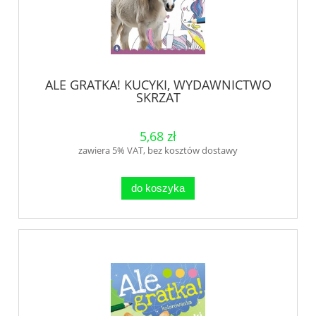
ALE GRATKA! KUCYKI, WYDAWNICTWO
SKRZAT
5,68 zł
zawiera 5% VAT, bez kosztów dostawy
do koszyka