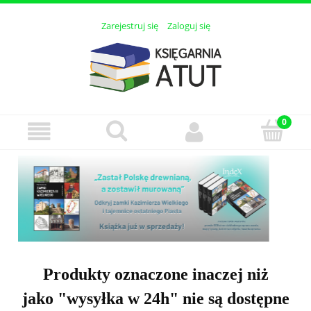
Zarejestruj się
Zaloguj się
Produkty oznaczone inaczej niż
jako "wysyłka w 24h" nie są dostępne