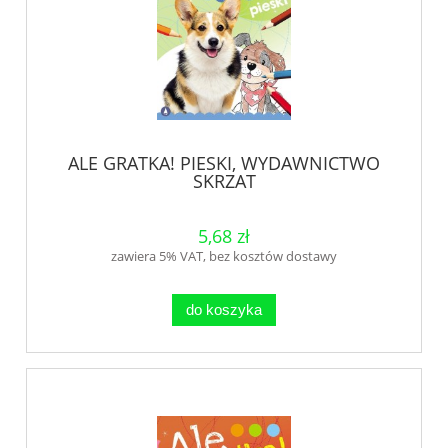
ALE GRATKA! PIESKI, WYDAWNICTWO
SKRZAT
5,68 zł
zawiera 5% VAT, bez kosztów dostawy
do koszyka