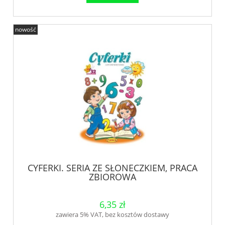
nowość
CYFERKI. SERIA ZE SŁONECZKIEM, PRACA
ZBIOROWA
6,35 zł
zawiera 5% VAT, bez kosztów dostawy