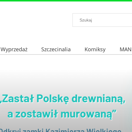
Wyprzedaż
Szczecinalia
Komiksy
MAN