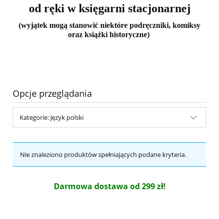
od ręki w księgarni stacjonarnej
(wyjątek mogą stanowić niektóre podręczniki, komiksy
oraz książki historyczne)
Opcje przeglądania
Kategorie: Język polski
Nie znaleziono produktów spełniających podane kryteria.
Darmowa dostawa od 299 zł!