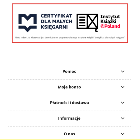
Pomoc
Moje konto
Płatności i dostawa
Informacje
O nas