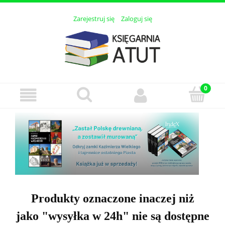
Zarejestruj się
Zaloguj się
Produkty oznaczone inaczej niż
jako "wysyłka w 24h" nie są dostępne