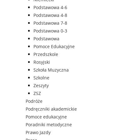
Podstawowa 4-6
Podstawowa 4-8
Podstawowa 7-8
Podstawowa 0-3
Podstawowa
Pomoce Edukacyjne
Przedszkole
Rosyjski
Szkoła Muzyczna
Szkolne
Zeszyty
ZSZ
Podróże
Podręczniki akademickie
Pomoce edukacyjne
Poradniki metodyczne
Prawo Jazdy