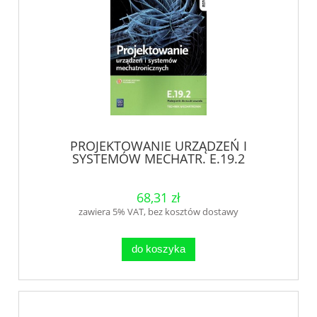
PROJEKTOWANIE URZĄDZEŃ I
SYSTEMÓW MECHATR. E.19.2
68,31 zł
zawiera 5% VAT, bez kosztów dostawy
do koszyka