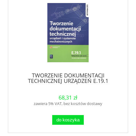
TWORZENIE DOKUMENTACJI
TECHNICZNEJ URZĄDZEŃ E.19.1
68,31 zł
zawiera 5% VAT, bez kosztów dostawy
do koszyka