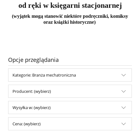
od ręki w księgarni stacjonarnej
(wyjątek mogą stanowić niektóre podręczniki, komiksy
oraz książki historyczne)
Opcje przeglądania
Kategorie: Branża mechatroniczna
Producent: (wybierz)
Wysyłka w: (wybierz)
Cena: (wybierz)