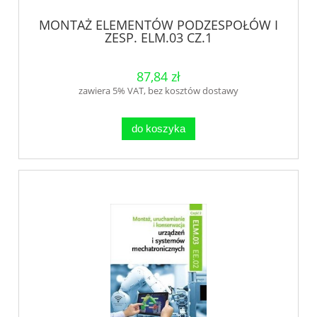
MONTAŻ ELEMENTÓW PODZESPOŁÓW I
ZESP. ELM.03 CZ.1
87,84 zł
zawiera 5% VAT, bez kosztów dostawy
do koszyka