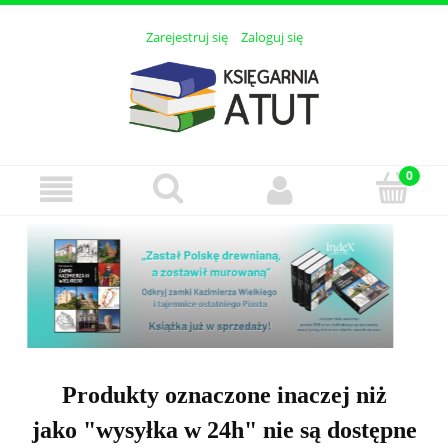
Zarejestruj się
Zaloguj się
Produkty oznaczone inaczej niż
jako "wysyłka w 24h" nie są dostępne