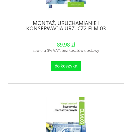
MONTAŻ, URUCHAMIANIE I
KONSERWACJA URZ. CZ2 ELM.03
89,98 zł
zawiera 5% VAT, bez kosztów dostawy
do koszyka