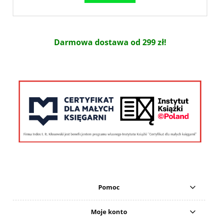
Darmowa dostawa od 299 zł!
Pomoc
Moje konto