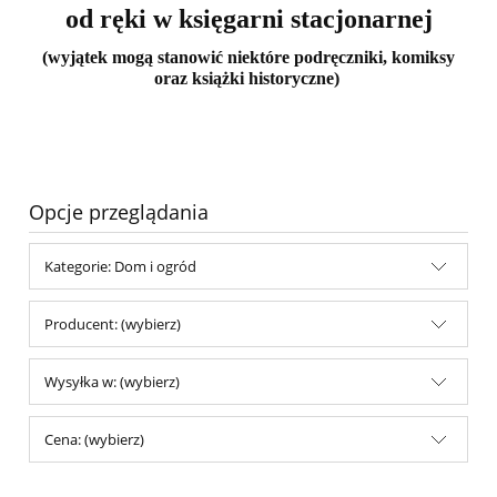
od ręki w księgarni stacjonarnej
(wyjątek mogą stanowić niektóre podręczniki, komiksy
oraz książki historyczne)
Opcje przeglądania
Kategorie: Dom i ogród
Producent: (wybierz)
Wysyłka w: (wybierz)
Cena: (wybierz)