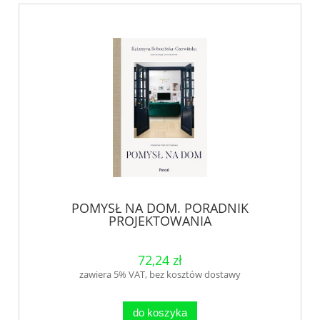
POMYSŁ NA DOM. PORADNIK
PROJEKTOWANIA
72,24 zł
zawiera 5% VAT, bez kosztów dostawy
do koszyka