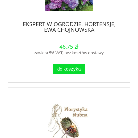
EKSPERT W OGRODZIE. HORTENSJE,
EWA CHOJNOWSKA
46,75 zł
zawiera 5% VAT, bez kosztów dostawy
do koszyka