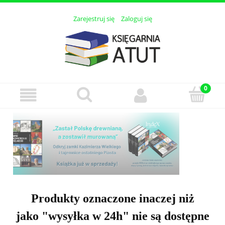
Zarejestruj się
Zaloguj się
Produkty oznaczone inaczej niż
jako "wysyłka w 24h" nie są dostępne