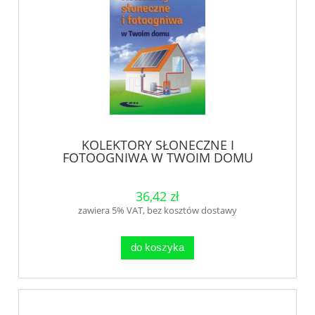
KOLEKTORY SŁONECZNE I
FOTOOGNIWA W TWOIM DOMU
36,42 zł
zawiera 5% VAT, bez kosztów dostawy
do koszyka