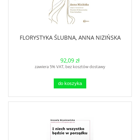
FLORYSTYKA ŚLUBNA, ANNA NIZIŃSKA
92,09 zł
zawiera 5% VAT, bez kosztów dostawy
do koszyka