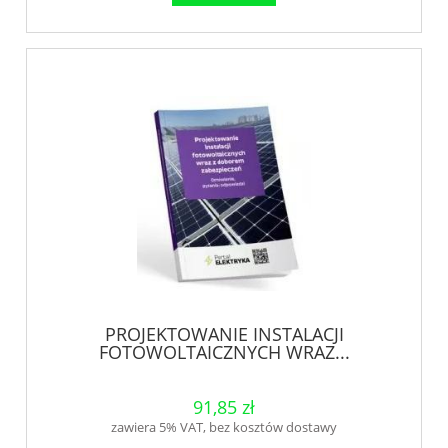
PROJEKTOWANIE INSTALACJI
FOTOWOLTAICZNYCH WRAZ...
91,85 zł
zawiera 5% VAT, bez kosztów dostawy