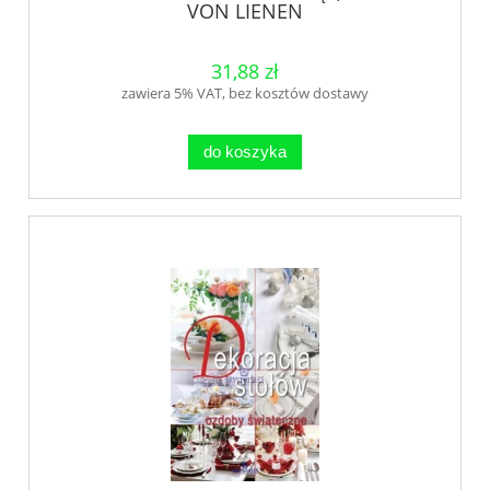
VON LIENEN
31,88 zł
zawiera 5% VAT, bez kosztów dostawy
do koszyka