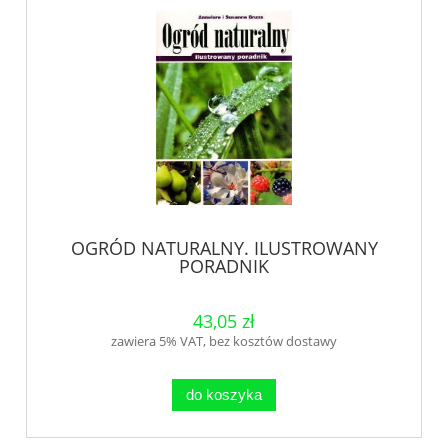
OGRÓD NATURALNY. ILUSTROWANY
PORADNIK
43,05 zł
zawiera 5% VAT, bez kosztów dostawy
do koszyka