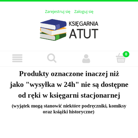
Zarejestruj się
Zaloguj się
Produkty oznaczone inaczej niż
jako "wysyłka w 24h" nie są dostępne
od ręki w księgarni stacjonarnej
(wyjątek mogą stanowić niektóre podręczniki, komiksy
oraz książki historyczne)