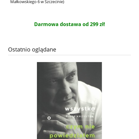
Małkowskiego 6 w Szczecinie)
Darmowa dostawa od 299 zł!
Ostatnio oglądane