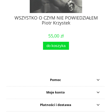
WSZYSTKO O CZYM NIE POWIEDZIAŁEM
Piotr Krzystek
55,00 zł
do koszyka
Pomoc
Moje konto
Płatności i dostawa